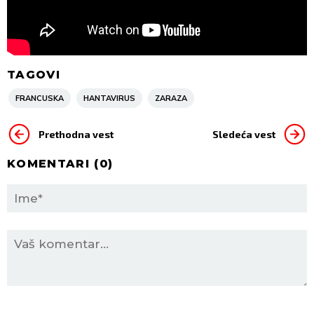
TAGOVI
FRANCUSKA
HANTAVIRUS
ZARAZA
Prethodna vest
Sledeća vest
KOMENTARI (
0
)