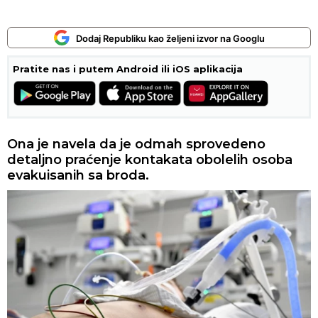
Dodaj Republiku kao željeni izvor na Googlu
Pratite nas i putem Android ili iOS aplikacija
Ona je navela da je odmah sprovedeno
detaljno praćenje kontakata obolelih osoba
evakuisanih sa broda.