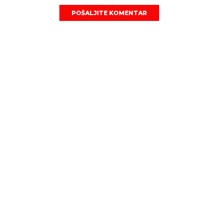
POŠALJITE KOMENTAR