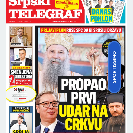
SPORTISSIMO