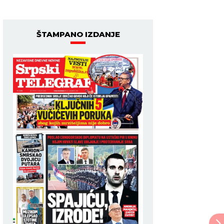
ŠTAMPANO IZDANJE