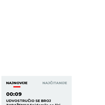
NAJNOVIJE
NAJČITANIJE
00:09
UDVOSTRUČIO SE BROJ