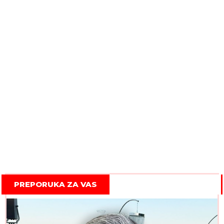
PREPORUKA ZA VAS