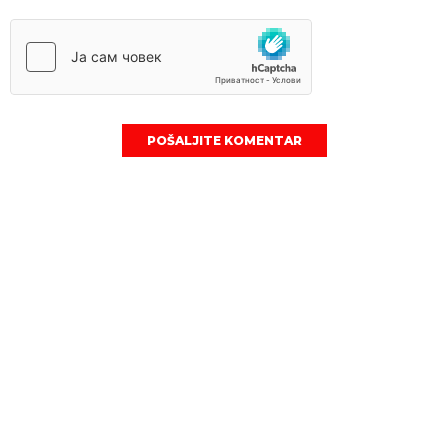
POŠALJITE KOMENTAR