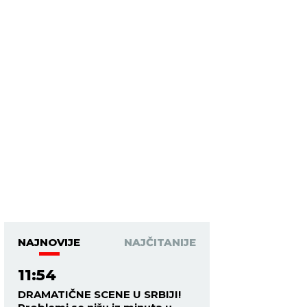
NAJNOVIJE
NAJČITANIJE
11:54
DRAMATIČNE SCENE U SRBIJI!