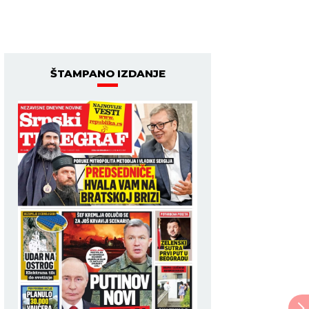
ŠTAMPANO IZDANJE