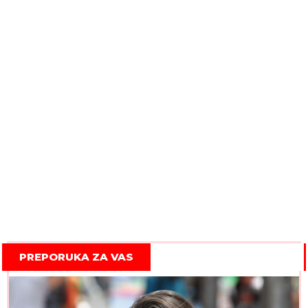
PREPORUKA ZA VAS