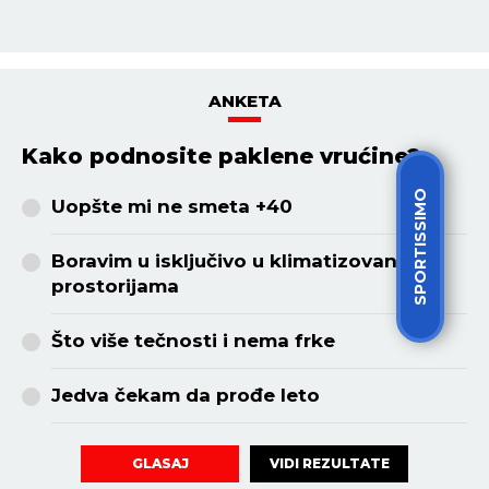
SPORTISSIMO
HOROSKOP