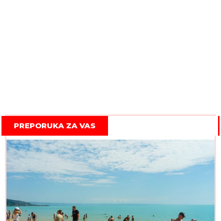
PREPORUKA ZA VAS