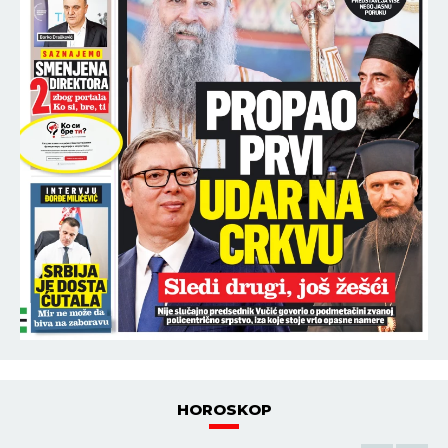
HOROSKOP