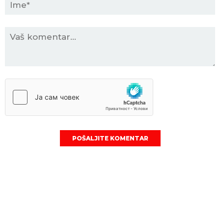
POŠALJITE KOMENTAR