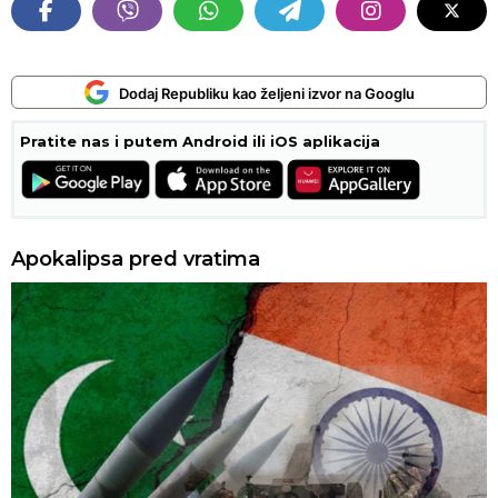
Dodaj Republiku kao željeni izvor na Googlu
Pratite nas i putem Android ili iOS aplikacija
Apokalipsa pred vratima