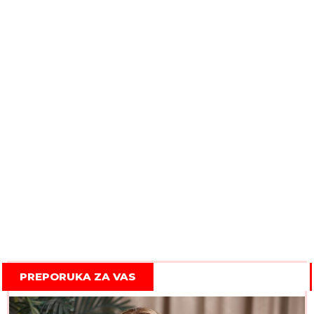
PREPORUKA ZA VAS