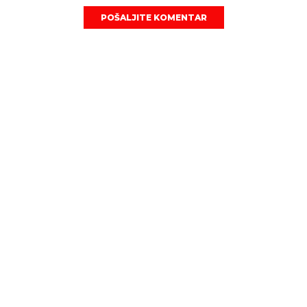
POŠALJITE KOMENTAR