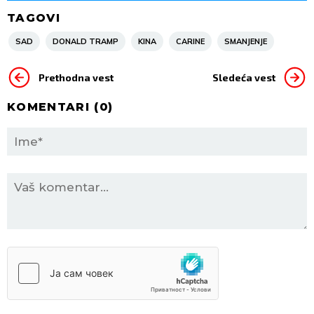
TAGOVI
SAD
DONALD TRAMP
KINA
CARINE
SMANJENJE
Prethodna vest
Sledeća vest
KOMENTARI (
0
)