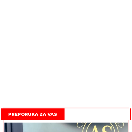
PREPORUKA ZA VAS