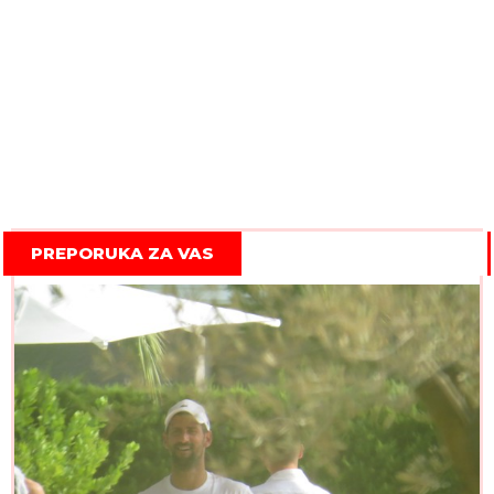
PREPORUKA ZA VAS