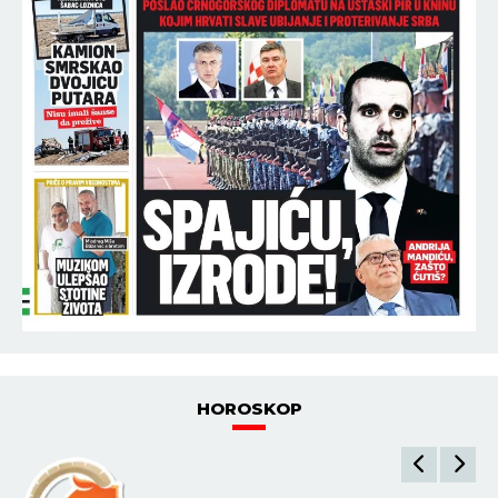
HOROSKOP