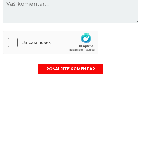
POŠALJITE KOMENTAR