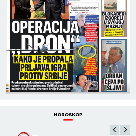
HOROSKOP