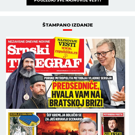
POGLEDAJ SVE NAJNOVIJE VESTI
ŠTAMPANO IZDANJE