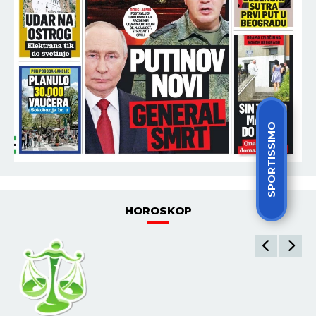
SPORTISSIMO
HOROSKOP