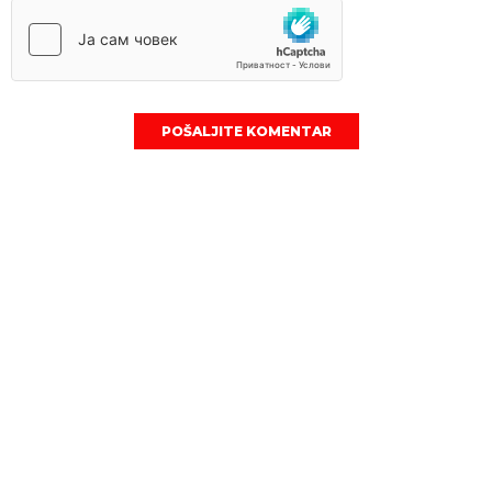
POŠALJITE KOMENTAR