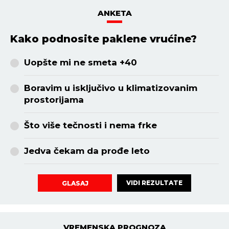
HOROSKOP