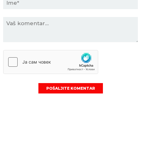
POŠALJITE KOMENTAR