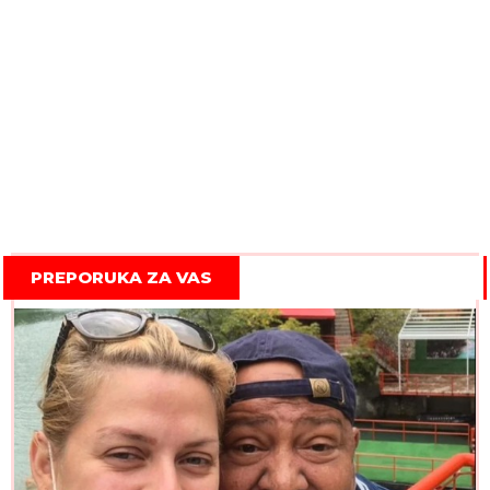
PREPORUKA ZA VAS