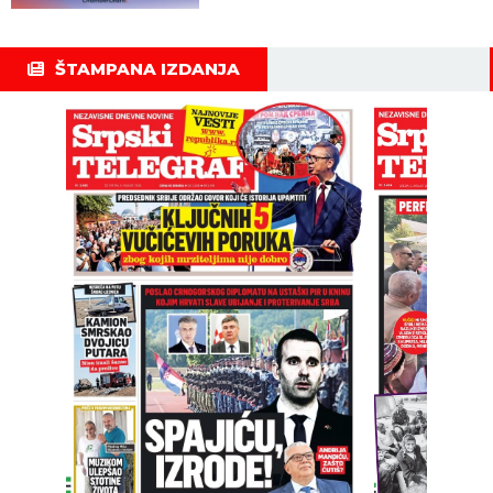
ŠTAMPANA IZDANJA