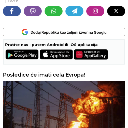
18:49
Dodaj Republiku kao željeni izvor na Googlu
Pratite nas i putem Android ili iOS aplikacija
Posledice će imati cela Evropa!