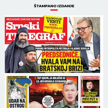
ŠTAMPANO IZDANJE