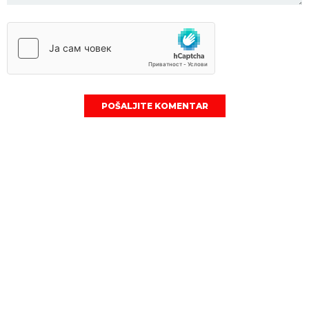
POŠALJITE KOMENTAR