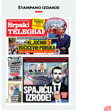
ŠTAMPANO IZDANJE