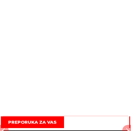
PREPORUKA ZA VAS