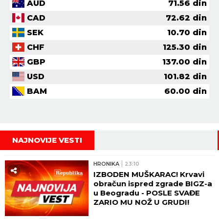
AUD
71.56
din
CAD
72.62
din
SEK
10.70
din
CHF
125.30
din
GBP
137.00
din
USD
101.82
din
BAM
60.00
din
NAJNOVIJE VESTI
HRONIKA
23:10
IZBODEN MUŠKARAC! Krvavi
obračun ispred zgrade BIGZ-a
u Beogradu - POSLE SVAĐE
ZARIO MU NOŽ U GRUDI!