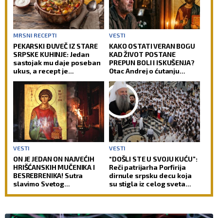
MRSNI RECEPTI
VESTI
PEKARSKI ĐUVEČ IZ STARE
KAKO OSTATI VERAN BOGU
SRPSKE KUHINJE: Jedan
KAD ŽIVOT POSTANE
sastojak mu daje poseban
PREPUN BOLI I ISKUŠENJA?
ukus, a recept je
Otac Andrej o ćutanju
jednostavniji nego što
Gospoda kad je najteže!
mislite
VESTI
VESTI
ON JE JEDAN ON NAJVEĆIH
“DOŠLI STE U SVOJU KUĆU”:
HRIŠĆANSKIH MUČENIKA I
Reči patrijarha Porfirija
BESREBRENIKA! Sutra
dirnule srpsku decu koja
slavimo Svetog
su stigla iz celog sveta
velikomučenika
(FOTO)
Pantelejmona!