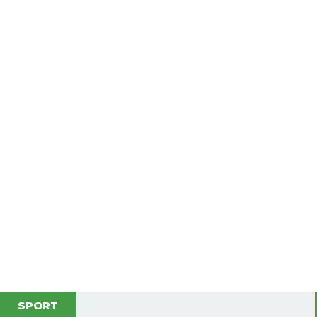
SPORT