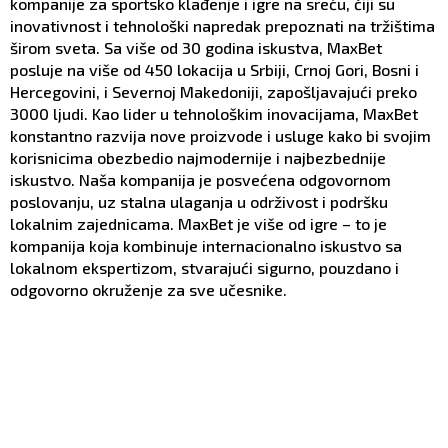
kompanije za sportsko klađenje i igre na sreću, čiji su
inovativnost i tehnološki napredak prepoznati na tržištima
širom sveta. Sa više od 30 godina iskustva, MaxBet
posluje na više od 450 lokacija u Srbiji, Crnoj Gori, Bosni i
Hercegovini, i Severnoj Makedoniji, zapošljavajući preko
3000 ljudi. Kao lider u tehnološkim inovacijama, MaxBet
konstantno razvija nove proizvode i usluge kako bi svojim
korisnicima obezbedio najmodernije i najbezbednije
iskustvo. Naša kompanija je posvećena odgovornom
poslovanju, uz stalna ulaganja u održivost i podršku
lokalnim zajednicama. MaxBet je više od igre – to je
kompanija koja kombinuje internacionalno iskustvo sa
lokalnom ekspertizom, stvarajući sigurno, pouzdano i
odgovorno okruženje za sve učesnike.