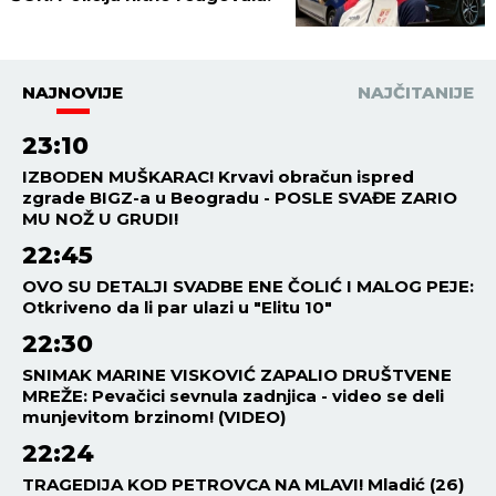
NAJNOVIJE
NAJČITANIJE
23:10
IZBODEN MUŠKARAC! Krvavi obračun ispred
zgrade BIGZ-a u Beogradu - POSLE SVAĐE ZARIO
MU NOŽ U GRUDI!
22:45
OVO SU DETALJI SVADBE ENE ČOLIĆ I MALOG PEJE:
Otkriveno da li par ulazi u "Elitu 10"
22:30
SNIMAK MARINE VISKOVIĆ ZAPALIO DRUŠTVENE
MREŽE: Pevačici sevnula zadnjica - video se deli
munjevitom brzinom! (VIDEO)
22:24
TRAGEDIJA KOD PETROVCA NA MLAVI! Mladić (26)