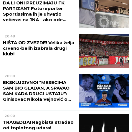
DA LI ONI PREUZIMAJU FK
PARTIZAN? Fotoreporter
Sportissima ih je uhvatio
večeras na JNA - ako ode
sadašnja uprava crno-belih,
sprema se velika promena!
(FOTO)
20:48
NIŠTA OD ZVEZDE! Velika želja
crveno-belih izabrala drugi
klub!
20:00
EKSKLUZIVNO! "MESECIMA
SAM BIO GLADAN, A SPAVAO
SAM KADA DRUGI USTAJU":
Ginisovac Nikola Vejnović o
ceni ekstrema (VIDEO)
20:00
TRAGEDIJA! Ragbista stradao
od toplotnog udara!