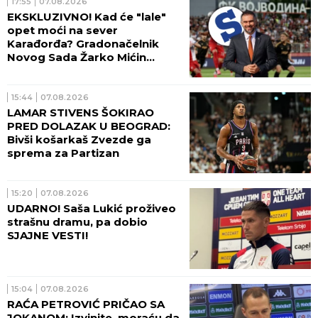
17:55
07.08.2026
EKSKLUZIVNO! Kad će "lale"
opet moći na sever
Karađorđa? Gradonačelnik
Novog Sada Žarko Mićin
progovorio za Sportissimo!
15:44
07.08.2026
LAMAR STIVENS ŠOKIRAO
PRED DOLAZAK U BEOGRAD:
Bivši košarkaš Zvezde ga
sprema za Partizan
15:20
07.08.2026
UDARNO! Saša Lukić proživeo
strašnu dramu, pa dobio
SJAJNE VESTI!
15:04
07.08.2026
RAĆA PETROVIĆ PRIČAO SA
JOKANOM: Izvinite, moraću da