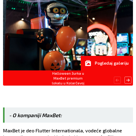
Pogledaj galeriju
Halloween žurka u
MaxBet premium
lokalu u Kolarčevoj
- O kompaniji MaxBet:
MaxBet je deo Flutter Internationala, vodeće globalne