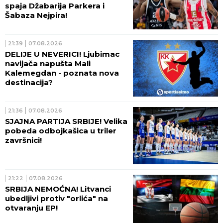
spaja Džabarija Parkera i
Šabaza Nejpira!
21:39
07.08.2026
DELIJE U NEVERICI! Ljubimac
navijača napušta Mali
Kalemegdan - poznata nova
destinacija?
21:36
07.08.2026
SJAJNA PARTIJA SRBIJE! Velika
pobeda odbojkašica u triler
završnici!
21:22
07.08.2026
SRBIJA NEMOĆNA! Litvanci
ubedljivi protiv "orlića" na
otvaranju EP!