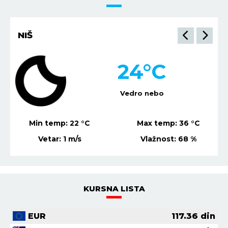
NIŠ
24
°C
Vedro nebo
Min temp:
22
°C
Max temp:
36
°C
Vetar:
1
m/s
Vlažnost:
68
%
KURSNA LISTA
EUR
117.36
din