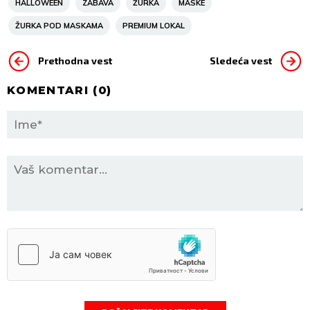
HALLOWEEN
ZABAVA
ŽURKA
MASKE
ŽURKA POD MASKAMA
PREMIUM LOKAL
Prethodna vest
Sledeća vest
KOMENTARI (
0
)