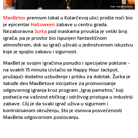
Foto: MaxBet promo
MaxBetov
premium lokal u Kolarčevoj ulici prošle noći bio
je epicentar
Halloween
zabave u centru grada.
Nezaboravna
žurka
pod maskama privukla je veliki broj
igrača, pa je prostor bio ispunjen fantastičnom
atmosferom, dok su igrači uživali u jedinstvenom iskustvu
koje je spojilo zabavu i sigurnost.
MaxBet je svojim igračima ponudio i specijalne poklone -
na svakih 15 minuta izvlačio se Happy Hour Jackpot,
pružajući dodatno uzbuđenje i priliku za dobitak. Žurka je
takođe deo MaxBetove inicijative za promovisanje
odgovornog igranja kroz program „Igraj pametno,“ koji
podseća na važnost etičkog i održivog pristupa u industriji
zabave. Cilj je da svaki igrač uživa u sigurnom i
kontrolisanom okruženju, što je osnova posvećenosti
MaxBeta odgovornom poslovanju.