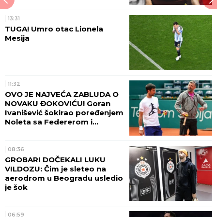
13:31
TUGA! Umro otac Lionela
Mesija
11:32
OVO JE NAJVEĆA ZABLUDA O
NOVAKU ĐOKOVIĆU! Goran
Ivanišević šokirao poređenjem
Noleta sa Federerom i
Nadalom
08:36
GROBARI DOČEKALI LUKU
VILDOZU: Čim je sleteo na
aerodrom u Beogradu usledio
je šok
06:59