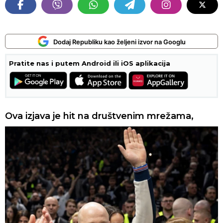
Dodaj Republiku kao željeni izvor na Googlu
Pratite nas i putem Android ili iOS aplikacija
Ova izjava je hit na društvenim mrežama,