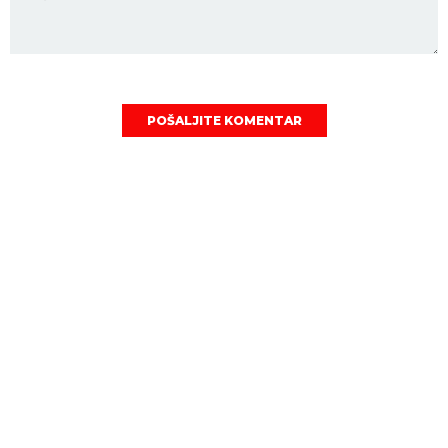
POŠALJITE KOMENTAR