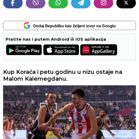
Dodaj Republiku kao željeni izvor na Googlu
Pratite nas i putem Android ili iOS aplikacija
Kup Koraća i petu godinu u nizu ostaje na
Malom Kalemegdanu.