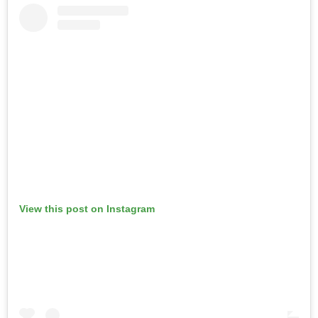
View this post on Instagram