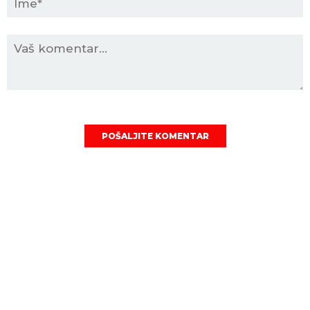
POŠALJITE KOMENTAR