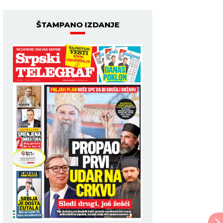
ŠTAMPANO IZDANJE