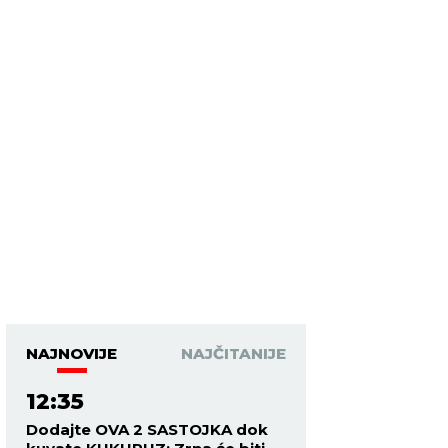
NAJNOVIJE
NAJČITANIJE
12:35
Dodajte OVA 2 SASTOJKA dok