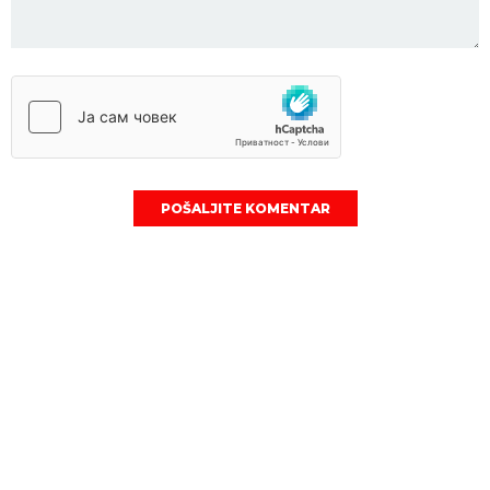
POŠALJITE KOMENTAR