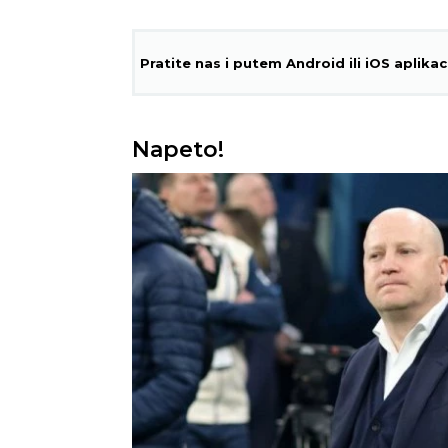
Pratite nas i putem Android ili iOS aplikac
Napeto!