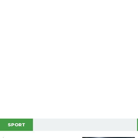
SPORT