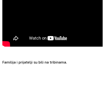
Familija i prijatelji su bili na tribinama.