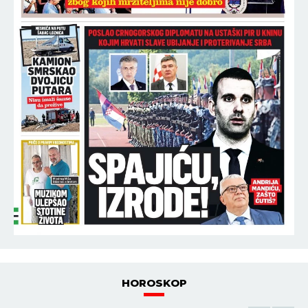
HOROSKOP