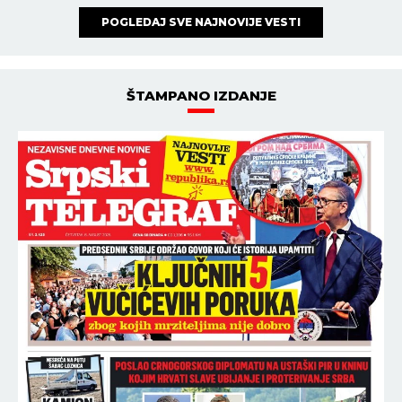
POGLEDAJ SVE NAJNOVIJE VESTI
ŠTAMPANO IZDANJE