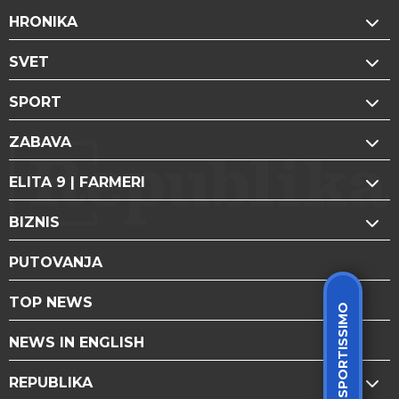
HRONIKA
SVET
SPORT
ZABAVA
ELITA 9 | FARMERI
BIZNIS
PUTOVANJA
TOP NEWS
SPORTISSIMO
NEWS IN ENGLISH
REPUBLIKA