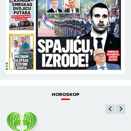
HOROSKOP