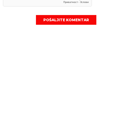
POŠALJITE KOMENTAR