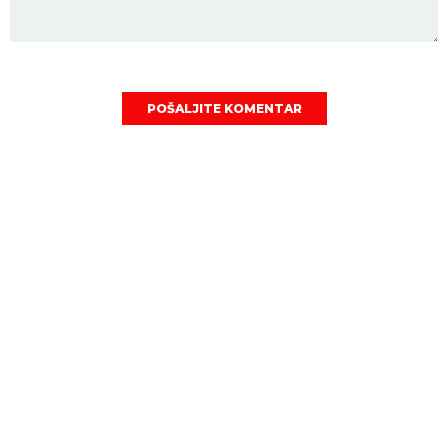
POŠALJITE KOMENTAR