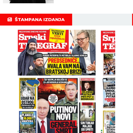
ŠTAMPANA IZDANJA