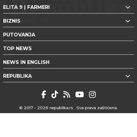
ELITA 9 | FARMERI
BIZNIS
PUTOVANJA
TOP NEWS
NEWS IN ENGLISH
REPUBLIKA
© 2017 - 2026
republika.rs
. Sva prava zaštićena.