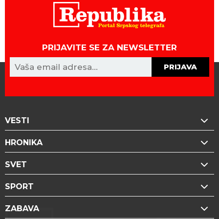
PRIJAVITE SE ZA NEWSLETTER
PRIJAVA
VESTI
HRONIKA
SVET
SPORT
ZABAVA