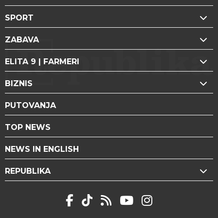
SPORT
ZABAVA
ELITA 9 | FARMERI
BIZNIS
PUTOVANJA
TOP NEWS
NEWS IN ENGLISH
REPUBLIKA