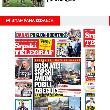
ŠTAMPANA IZDANJA