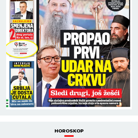
HOROSKOP