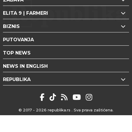
ELITA 9 | FARMERI
BIZNIS
PUTOVANJA
TOP NEWS
NEWS IN ENGLISH
REPUBLIKA
© 2017 - 2026
republika.rs
. Sva prava zaštićena.