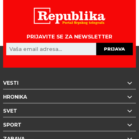
PRIJAVITE SE ZA NEWSLETTER
PRIJAVA
VESTI
HRONIKA
SVET
SPORT
ZABAVA