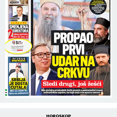
HOROSKOP