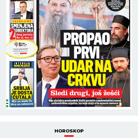
HOROSKOP