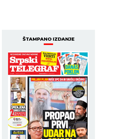
ŠTAMPANO IZDANJE