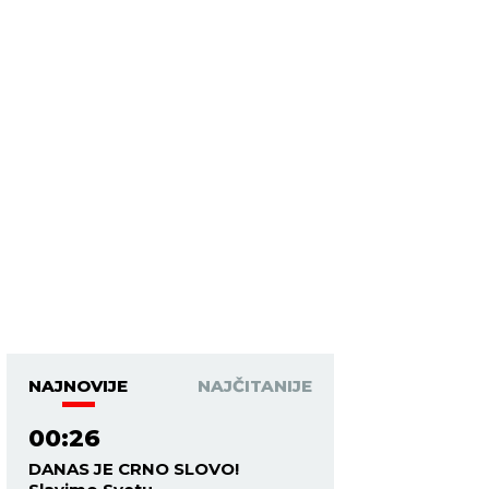
NAJNOVIJE
NAJČITANIJE
00:26
DANAS JE CRNO SLOVO!