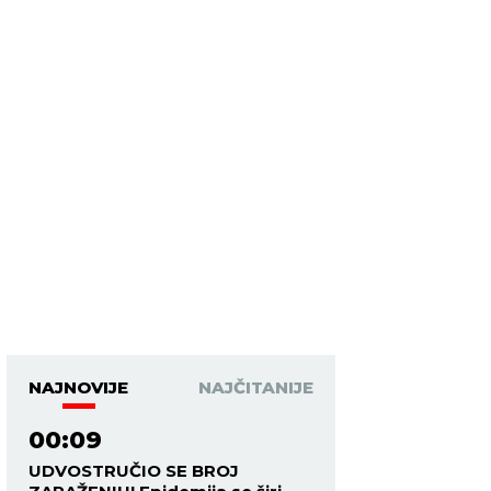
NAJNOVIJE
NAJČITANIJE
00:09
UDVOSTRUČIO SE BROJ