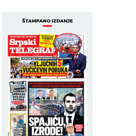
ŠTAMPANO IZDANJE