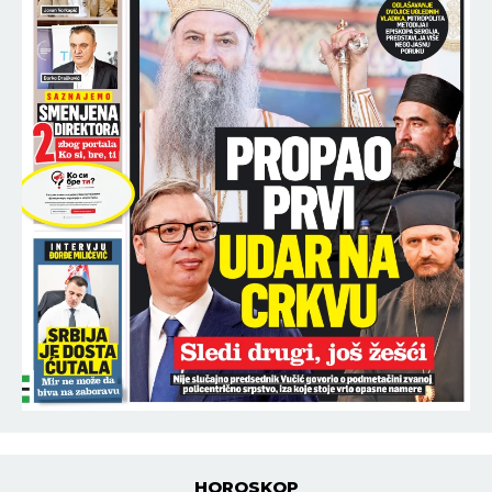
HOROSKOP