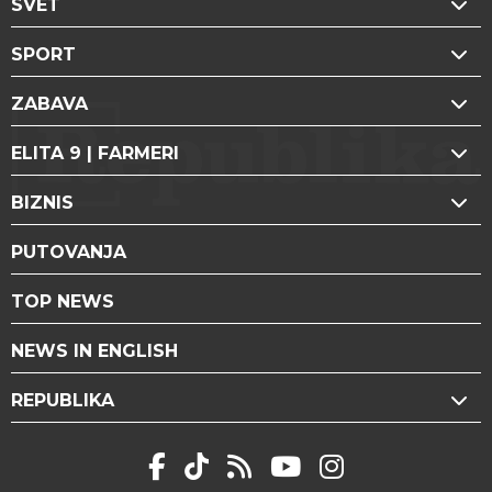
SVET
SPORT
ZABAVA
ELITA 9 | FARMERI
BIZNIS
PUTOVANJA
TOP NEWS
NEWS IN ENGLISH
REPUBLIKA