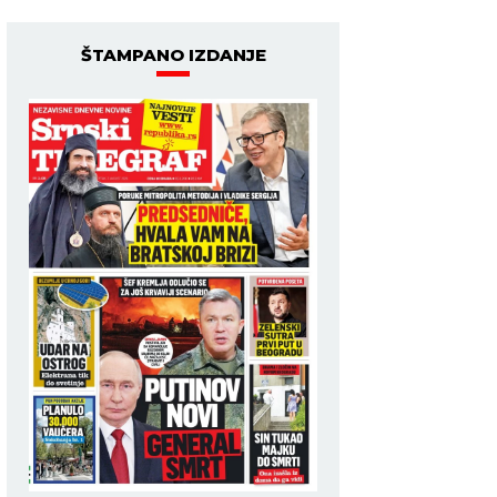
ŠTAMPANO IZDANJE