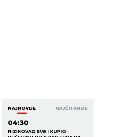
NAJNOVIJE
NAJČITANIJE
04:30
RIZIKOVAO SVE I KUPIO