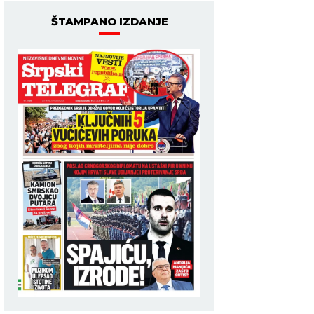
ŠTAMPANO IZDANJE