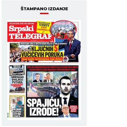
ŠTAMPANO IZDANJE