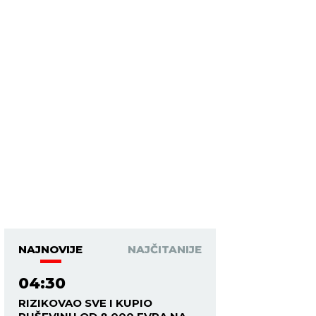
NAJNOVIJE
NAJČITANIJE
04:30
RIZIKOVAO SVE I KUPIO