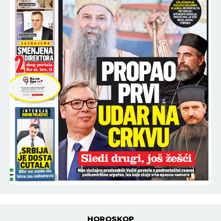
HOROSKOP