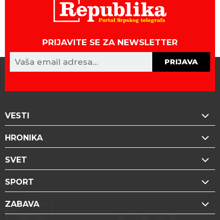
PRIJAVITE SE ZA NEWSLETTER
PRIJAVA
VESTI
HRONIKA
SVET
SPORT
ZABAVA