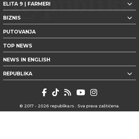
ELITA 9 | FARMERI
BIZNIS
PUTOVANJA
TOP NEWS
NEWS IN ENGLISH
REPUBLIKA
© 2017 - 2026
republika.rs
. Sva prava zaštićena.