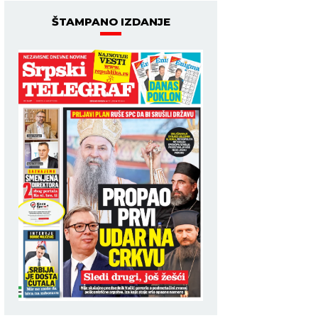
ŠTAMPANO IZDANJE