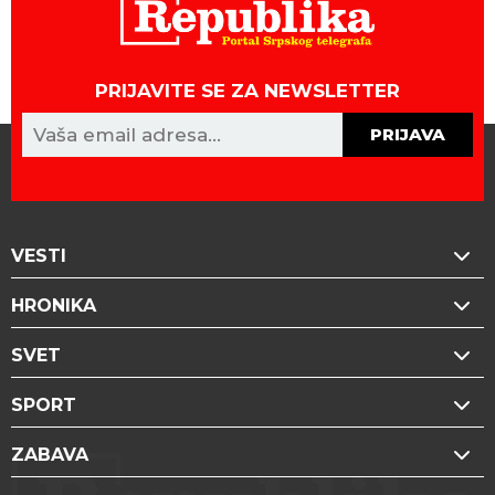
PRIJAVITE SE ZA NEWSLETTER
PRIJAVA
VESTI
HRONIKA
SVET
SPORT
ZABAVA