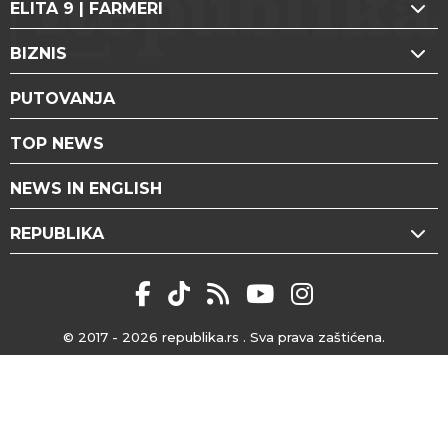
ELITA 9 | FARMERI
BIZNIS
PUTOVANJA
TOP NEWS
NEWS IN ENGLISH
REPUBLIKA
© 2017 - 2026
republika.rs
. Sva prava zaštićena.