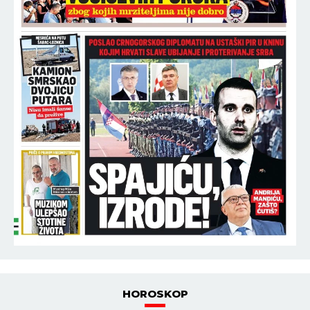
HOROSKOP