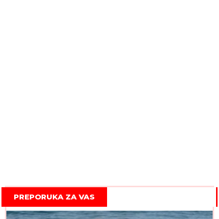
PREPORUKA ZA VAS