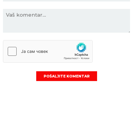
POŠALJITE KOMENTAR