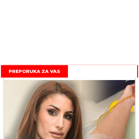
PREPORUKA ZA VAS