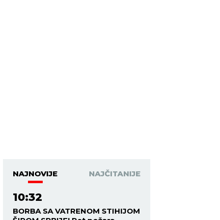
NAJNOVIJE
NAJČITANIJE
10:32
BORBA SA VATRENOM STIHIJOM