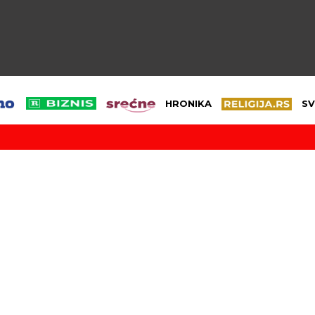
HRONIKA
SV