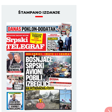
ŠTAMPANO IZDANJE