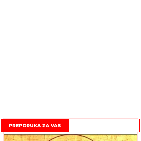
PREPORUKA ZA VAS