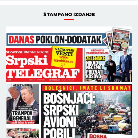
ŠTAMPANO IZDANJE