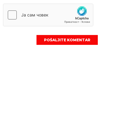
POŠALJITE KOMENTAR