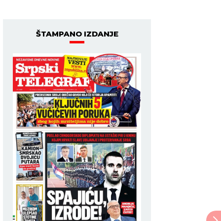
ŠTAMPANO IZDANJE