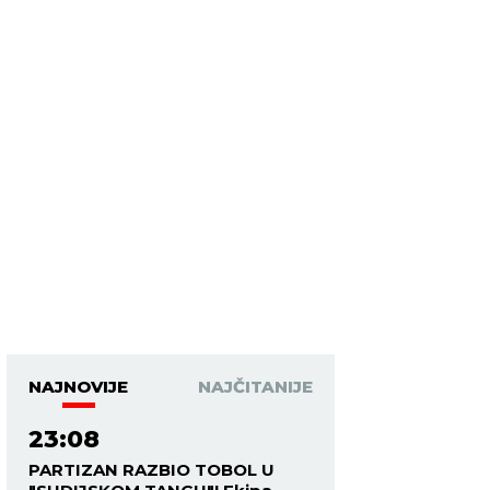
NAJNOVIJE
NAJČITANIJE
23:08
PARTIZAN RAZBIO TOBOL U