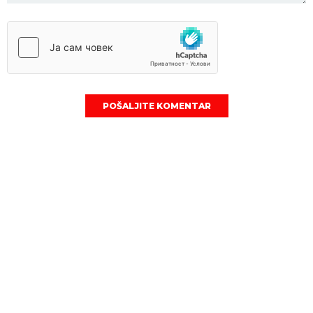
POŠALJITE KOMENTAR